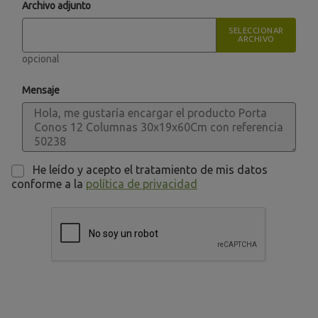
Archivo adjunto
SELECCIONAR
ARCHIVO
opcional
Mensaje
He leído y acepto el tratamiento de mis datos
conforme a la
política de privacidad