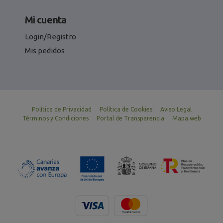
Mi cuenta
Login/Registro
Mis pedidos
Política de Privacidad
Política de Cookies
Aviso Legal
Términos y Condiciones
Portal de Transparencia
Mapa web