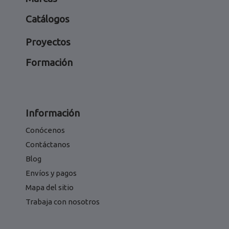
Catálogos
Proyectos
Formación
Información
Conócenos
Contáctanos
Blog
Envíos y pagos
Mapa del sitio
Trabaja con nosotros