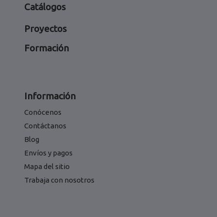
Catálogos
Proyectos
Formación
Información
Conócenos
Contáctanos
Blog
Envíos y pagos
Mapa del sitio
Trabaja con nosotros