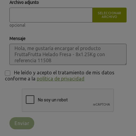
Archivo adjunto
SELECCIONAR
ARCHIVO
opcional
Mensaje
He leído y acepto el tratamiento de mis datos
conforme a la
política de privacidad