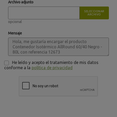
Archivo adjunto
SELECCIONAR
ARCHIVO
opcional
Mensaje
He leído y acepto el tratamiento de mis datos
conforme a la
política de privacidad