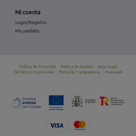
Mi cuenta
Login/Registro
Mis pedidos
Política de Privacidad
Política de Cookies
Aviso Legal
Términos y Condiciones
Portal de Transparencia
Mapa web