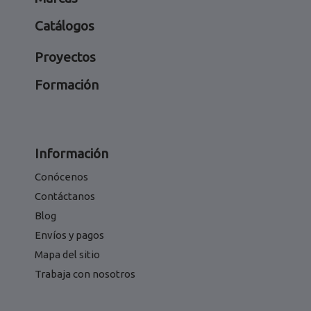
Catálogos
Proyectos
Formación
Información
Conócenos
Contáctanos
Blog
Envíos y pagos
Mapa del sitio
Trabaja con nosotros