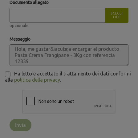
Documento allegato
SCEGLI
FILE
opzionale
Messaggio
Ha letto e accettato il trattamento dei dati conformi
alla
politica della privacy
.