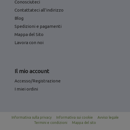
Conosciuteci
Contattateci all'indirizzo
Blog
Spedizioni e pagamenti
Mappa del Sito
Lavora con noi
Il mio account
Accesso/Registrazione
I miei ordini
Informativa sulla privacy
Informativa sui cookie
Avviso legale
Termini e condizioni
Mappa del sito