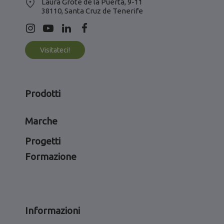
Laura Grote de la Puerta, 9-11
38110, Santa Cruz de Tenerife
Visitateci!
Prodotti
Marche
Progetti
Formazione
Informazioni