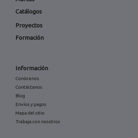
Catálogos
Proyectos
Formación
Información
Conócenos
Contáctanos
Blog
Envíos y pagos
Mapa del sitio
Trabaja con nosotros