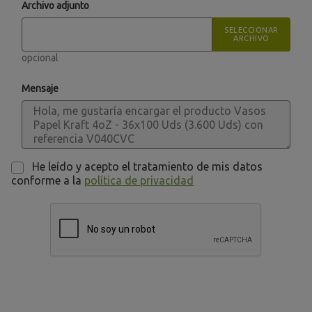
Archivo adjunto
SELECCIONAR
ARCHIVO
opcional
Mensaje
He leído y acepto el tratamiento de mis datos
conforme a la
política de privacidad