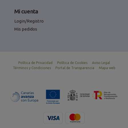
Mi cuenta
Login/Registro
Mis pedidos
Política de Privacidad
Política de Cookies
Aviso Legal
Términos y Condiciones
Portal de Transparencia
Mapa web