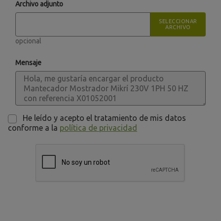
Archivo adjunto
SELECCIONAR
ARCHIVO
opcional
Mensaje
He leído y acepto el tratamiento de mis datos
conforme a la
política de privacidad