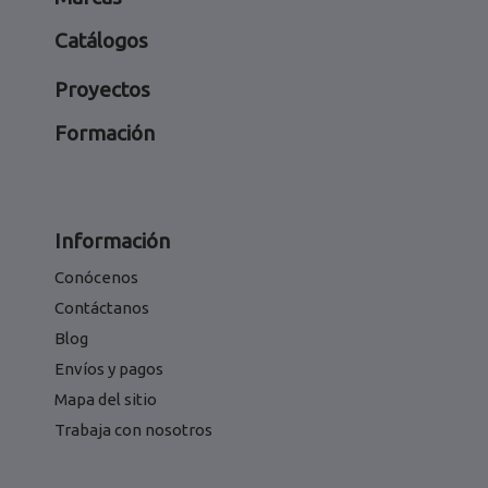
Catálogos
Proyectos
Formación
Información
Conócenos
Contáctanos
Blog
Envíos y pagos
Mapa del sitio
Trabaja con nosotros