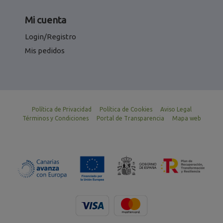
Mi cuenta
Login/Registro
Mis pedidos
Política de Privacidad
Política de Cookies
Aviso Legal
Términos y Condiciones
Portal de Transparencia
Mapa web