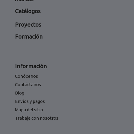
Catálogos
Proyectos
Formación
Información
Conócenos
Contáctanos
Blog
Envíos y pagos
Mapa del sitio
Trabaja con nosotros