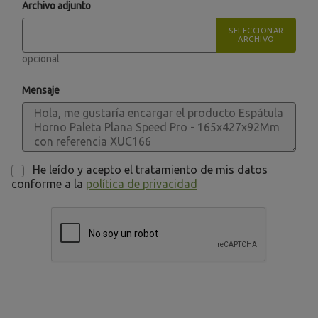
Archivo adjunto
SELECCIONAR
ARCHIVO
opcional
Mensaje
He leído y acepto el tratamiento de mis datos
conforme a la
política de privacidad