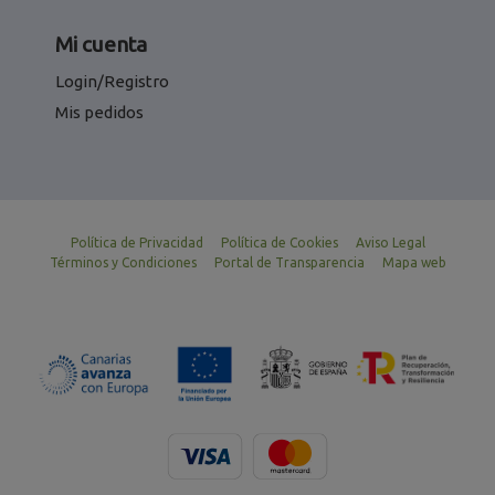
Mi cuenta
Login/Registro
Mis pedidos
Política de Privacidad
Política de Cookies
Aviso Legal
Términos y Condiciones
Portal de Transparencia
Mapa web