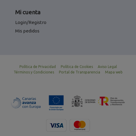
Mi cuenta
Login/Registro
Mis pedidos
Política de Privacidad
Política de Cookies
Aviso Legal
Términos y Condiciones
Portal de Transparencia
Mapa web