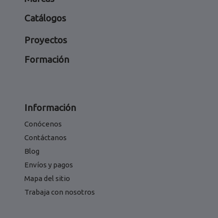
Catálogos
Proyectos
Formación
Información
Conócenos
Contáctanos
Blog
Envíos y pagos
Mapa del sitio
Trabaja con nosotros