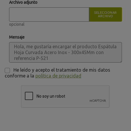
Archivo adjunto
SELECCIONAR
ARCHIVO
opcional
Mensaje
He leído y acepto el tratamiento de mis datos
conforme a la
política de privacidad