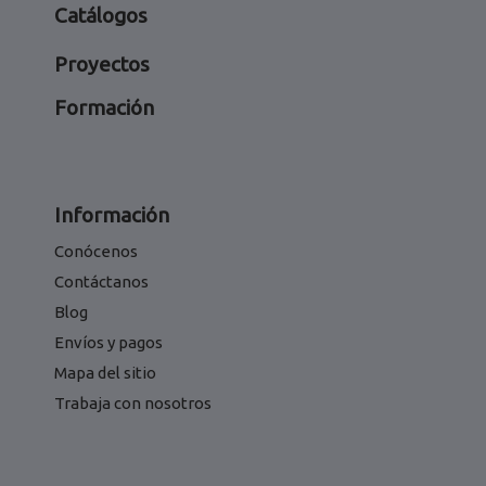
Catálogos
Proyectos
Formación
Información
Conócenos
Contáctanos
Blog
Envíos y pagos
Mapa del sitio
Trabaja con nosotros