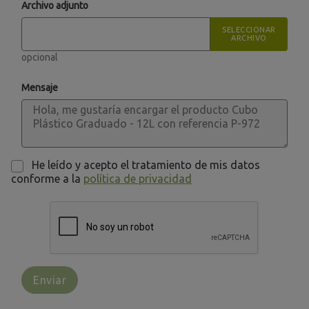
Archivo adjunto
SELECCIONAR
ARCHIVO
opcional
Mensaje
He leído y acepto el tratamiento de mis datos
conforme a la
política de privacidad