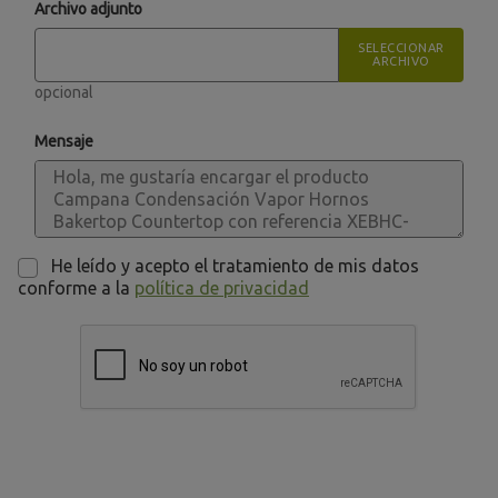
Archivo adjunto
SELECCIONAR
ARCHIVO
opcional
Mensaje
He leído y acepto el tratamiento de mis datos
conforme a la
política de privacidad