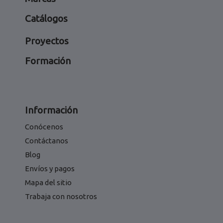
Catálogos
Proyectos
Formación
Información
Conócenos
Contáctanos
Blog
Envíos y pagos
Mapa del sitio
Trabaja con nosotros