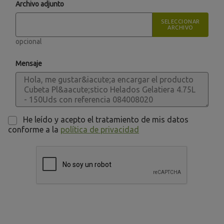
Archivo adjunto
SELECCIONAR
ARCHIVO
opcional
Mensaje
He leído y acepto el tratamiento de mis datos
conforme a la
política de privacidad