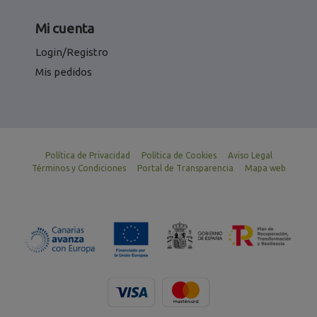
Mi cuenta
Login/Registro
Mis pedidos
Política de Privacidad
Política de Cookies
Aviso Legal
Términos y Condiciones
Portal de Transparencia
Mapa web