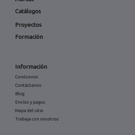
Catálogos
Proyectos
Formación
Información
Conócenos
Contáctanos
Blog
Envíos y pagos
Mapa del sitio
Trabaja con nosotros